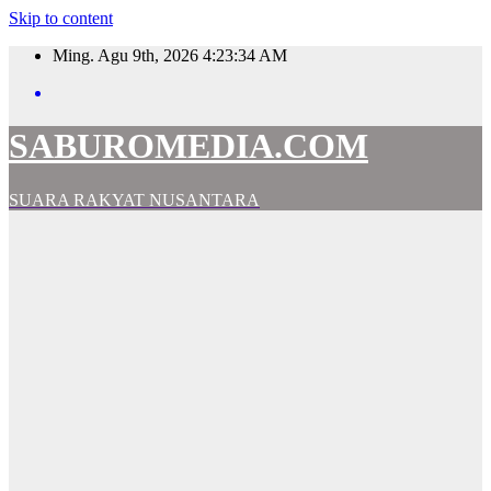
Skip to content
Ming. Agu 9th, 2026
4:23:35 AM
SABUROMEDIA.COM
SUARA RAKYAT NUSANTARA