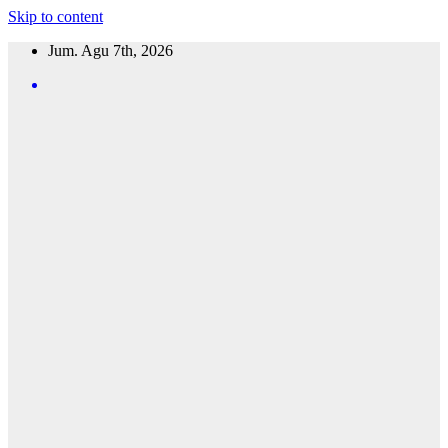
Skip to content
Jum. Agu 7th, 2026