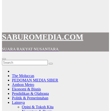
SABUROMEDIA.COM
SUARA RAKYAT NUSANTARA
The Moluccas
PEDOMAN MEDIA SIBER
Ambon Metro
Ekonomi & Bisnis
Pendidikan & Olahraga
Politik & Pemerintahan
Lainnya
Opini & Tokoh Kita