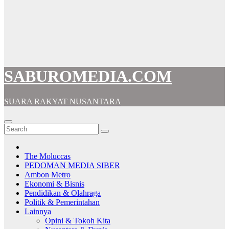
SABUROMEDIA.COM
SUARA RAKYAT NUSANTARA
The Moluccas
PEDOMAN MEDIA SIBER
Ambon Metro
Ekonomi & Bisnis
Pendidikan & Olahraga
Politik & Pemerintahan
Lainnya
Opini & Tokoh Kita