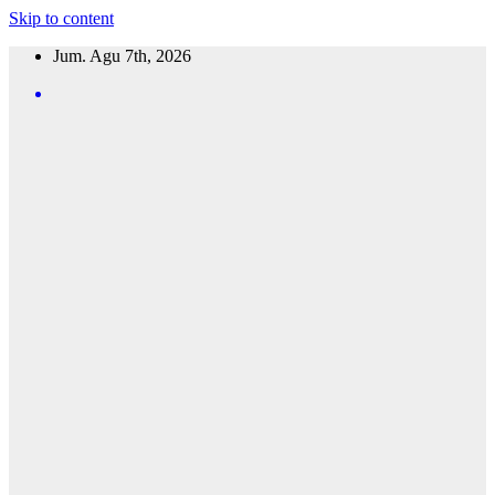
Skip to content
Jum. Agu 7th, 2026