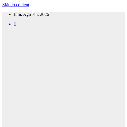
Skip to content
Jum. Agu 7th, 2026