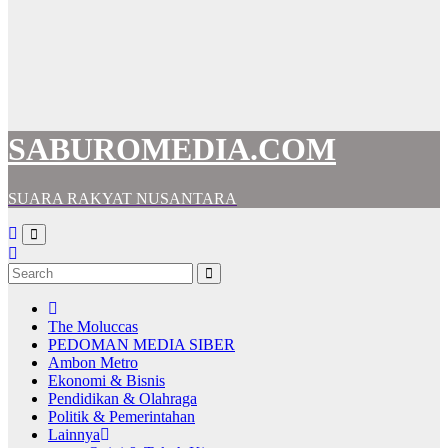
SABUROMEDIA.COM
SUARA RAKYAT NUSANTARA
The Moluccas
PEDOMAN MEDIA SIBER
Ambon Metro
Ekonomi & Bisnis
Pendidikan & Olahraga
Politik & Pemerintahan
Lainnya