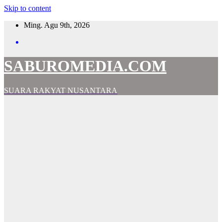
Skip to content
Ming. Agu 9th, 2026
SABUROMEDIA.COM
SUARA RAKYAT NUSANTARA