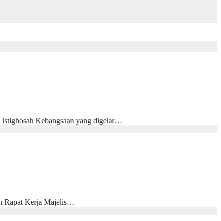
Istighosah Kebangsaan yang digelar…
Rapat Kerja Majelis…