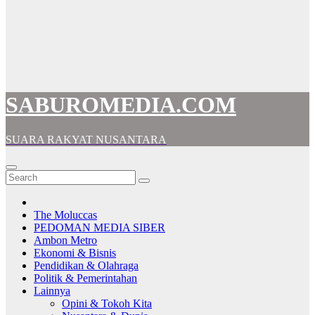
SABUROMEDIA.COM
SUARA RAKYAT NUSANTARA
The Moluccas
PEDOMAN MEDIA SIBER
Ambon Metro
Ekonomi & Bisnis
Pendidikan & Olahraga
Politik & Pemerintahan
Lainnya
Opini & Tokoh Kita