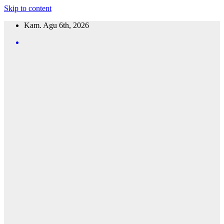
Skip to content
Kam. Agu 6th, 2026