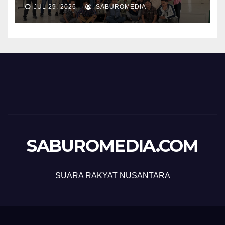
JUL 29, 2026
SABUROMEDIA
SABUROMEDIA.COM
SUARA RAKYAT NUSANTARA