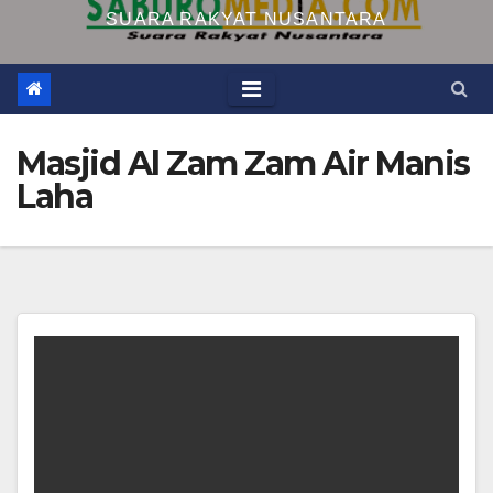
SUARA RAKYAT NUSANTARA
Masjid Al Zam Zam Air Manis
Laha