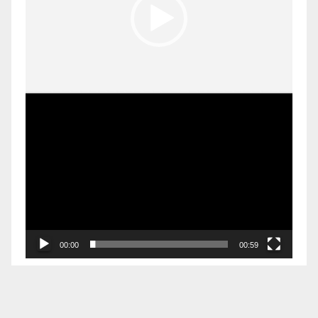
00:00
00:59