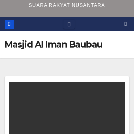
SUARA RAKYAT NUSANTARA
Masjid Al Iman Baubau