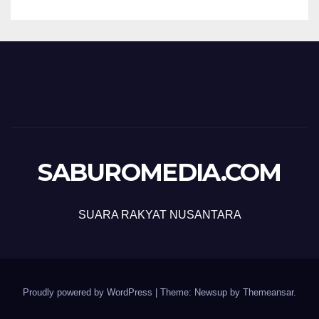
SABUROMEDIA.COM
SUARA RAKYAT NUSANTARA
Proudly powered by WordPress
|
Theme: Newsup by
Themeansar
.