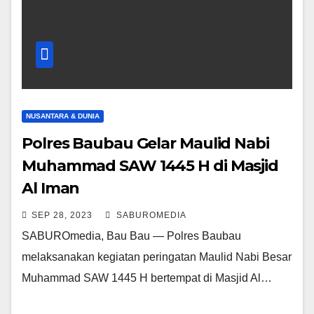
NUSANTARA & DUNIA
Polres Baubau Gelar Maulid Nabi
Muhammad SAW 1445 H di Masjid
Al Iman
SEP 28, 2023
SABUROMEDIA
SABUROmedia, Bau Bau — Polres Baubau
melaksanakan kegiatan peringatan Maulid Nabi Besar
Muhammad SAW 1445 H bertempat di Masjid Al…