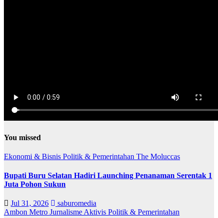
You missed
Ekonomi & Bisnis
Politik & Pemerintahan
The Moluccas
Bupati Buru Selatan Hadiri Launching Penanaman Serentak 1
Juta Pohon Sukun
Jul 31, 2026
saburomedia
Ambon Metro
Jurnalisme Aktivis
Politik & Pemerintahan