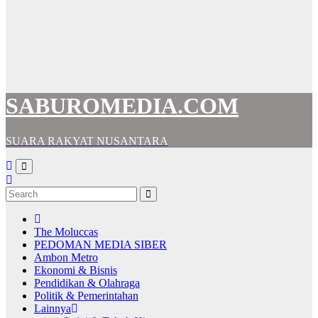
SABUROMEDIA.COM
SUARA RAKYAT NUSANTARA
The Moluccas
PEDOMAN MEDIA SIBER
Ambon Metro
Ekonomi & Bisnis
Pendidikan & Olahraga
Politik & Pemerintahan
Lainnya