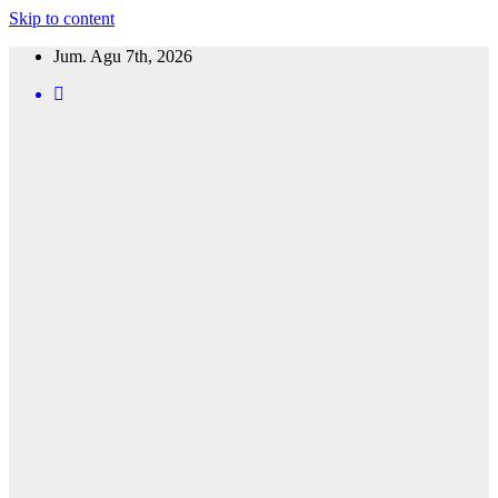
Skip to content
Jum. Agu 7th, 2026