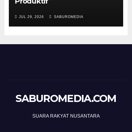
Produktif
JUL 29, 2026
SABUROMEDIA
SABUROMEDIA.COM
SUARA RAKYAT NUSANTARA