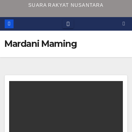
SUARA RAKYAT NUSANTARA
Mardani Maming