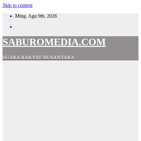
Skip to content
Ming. Agu 9th, 2026
SABUROMEDIA.COM
SUARA RAKYAT NUSANTARA