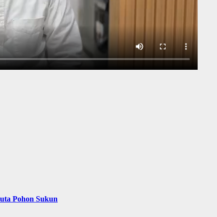
Juta Pohon Sukun