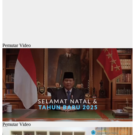
Pemutar Video
Pemutar Video
00:00