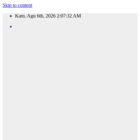
Skip to content
Kam. Agu 6th, 2026
2:07:33 AM