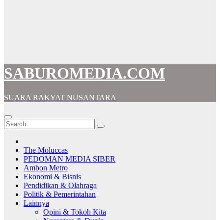
SABUROMEDIA.COM
SUARA RAKYAT NUSANTARA
The Moluccas
PEDOMAN MEDIA SIBER
Ambon Metro
Ekonomi & Bisnis
Pendidikan & Olahraga
Politik & Pemerintahan
Lainnya
Opini & Tokoh Kita