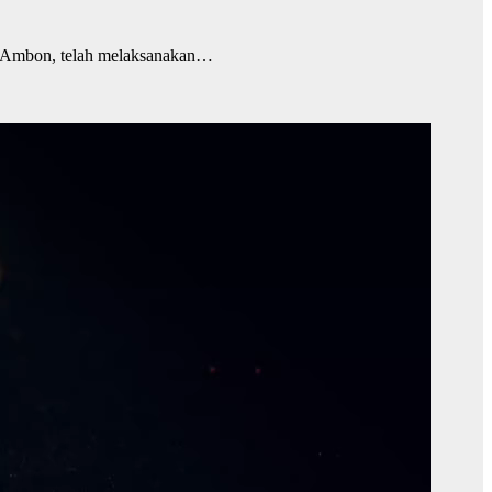
 Ambon, telah melaksanakan…