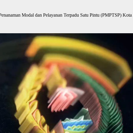
nanaman Modal dan Pelayanan Terpadu Satu Pintu (PMPTSP) Kota