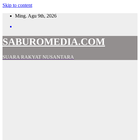
Skip to content
Ming. Agu 9th, 2026
SABUROMEDIA.COM
SUARA RAKYAT NUSANTARA