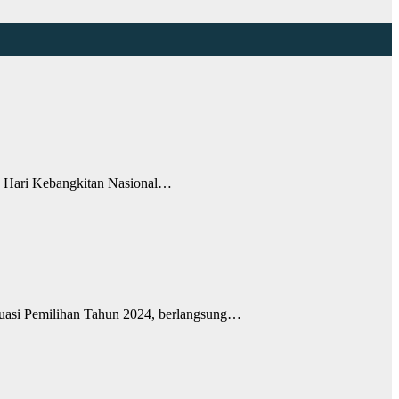
 Hari Kebangkitan Nasional…
si Pemilihan Tahun 2024, berlangsung…