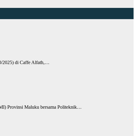
2025) di Caffe Alfath,…
 Provinsi Maluku bersama Politeknik…