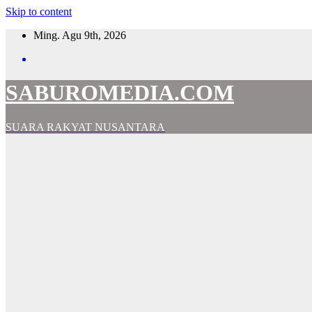
Skip to content
Ming. Agu 9th, 2026
SABUROMEDIA.COM
SUARA RAKYAT NUSANTARA