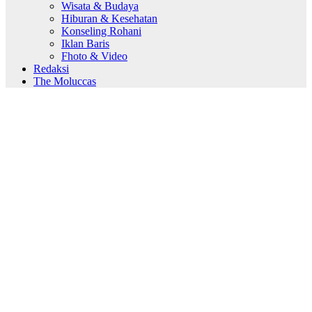
Wisata & Budaya
Hiburan & Kesehatan
Konseling Rohani
Iklan Baris
Fhoto & Video
Redaksi
The Moluccas