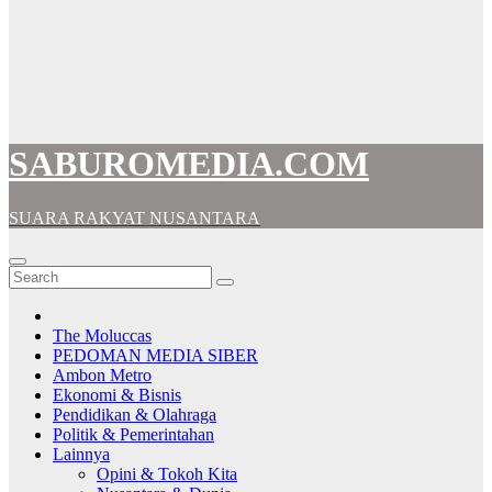
SABUROMEDIA.COM
SUARA RAKYAT NUSANTARA
The Moluccas
PEDOMAN MEDIA SIBER
Ambon Metro
Ekonomi & Bisnis
Pendidikan & Olahraga
Politik & Pemerintahan
Lainnya
Opini & Tokoh Kita