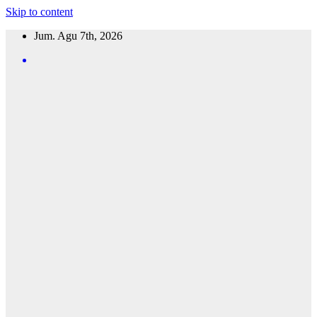
Skip to content
Jum. Agu 7th, 2026