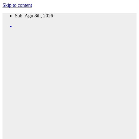
Skip to content
Sab. Agu 8th, 2026