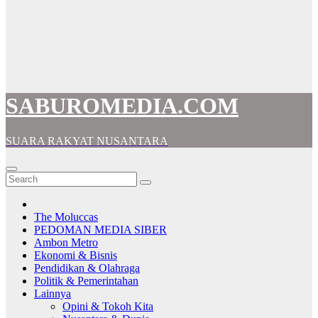
SABUROMEDIA.COM
SUARA RAKYAT NUSANTARA
The Moluccas
PEDOMAN MEDIA SIBER
Ambon Metro
Ekonomi & Bisnis
Pendidikan & Olahraga
Politik & Pemerintahan
Lainnya
Opini & Tokoh Kita