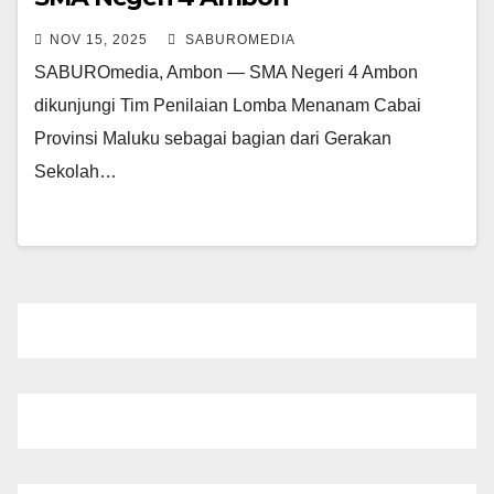
NOV 15, 2025
SABUROMEDIA
SABUROmedia, Ambon — SMA Negeri 4 Ambon
dikunjungi Tim Penilaian Lomba Menanam Cabai
Provinsi Maluku sebagai bagian dari Gerakan
Sekolah…