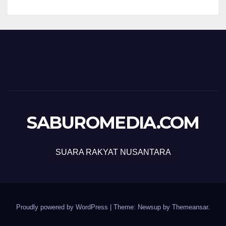
SABUROMEDIA.COM
SUARA RAKYAT NUSANTARA
Proudly powered by WordPress
|
Theme: Newsup by
Themeansar
.