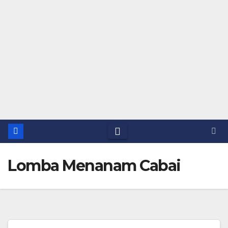
Lomba Menanam Cabai