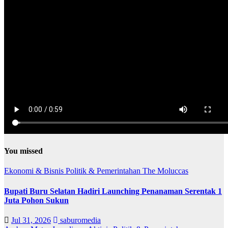
You missed
Ekonomi & Bisnis
Politik & Pemerintahan
The Moluccas
Bupati Buru Selatan Hadiri Launching Penanaman Serentak 1
Juta Pohon Sukun
Jul 31, 2026
saburomedia