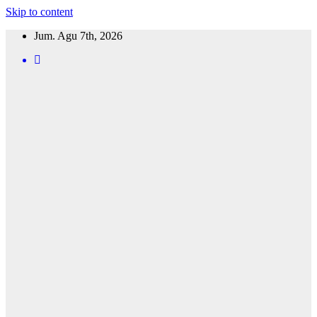
Skip to content
Jum. Agu 7th, 2026