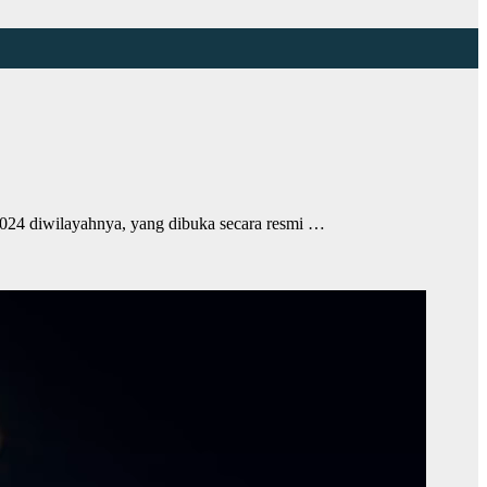
diwilayahnya, yang dibuka secara resmi …