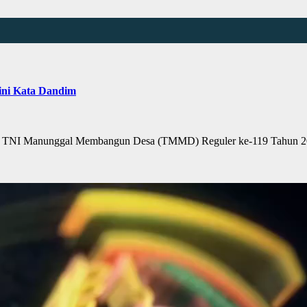
ini Kata Dandim
I Manunggal Membangun Desa (TMMD) Reguler ke-119 Tahun 2024 