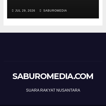
JUL 29, 2026
SABUROMEDIA
SABUROMEDIA.COM
SUARA RAKYAT NUSANTARA