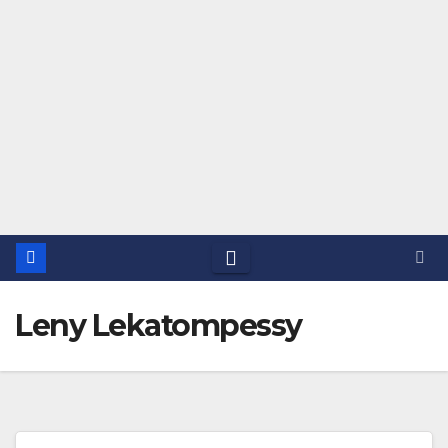
Leny Lekatompessy