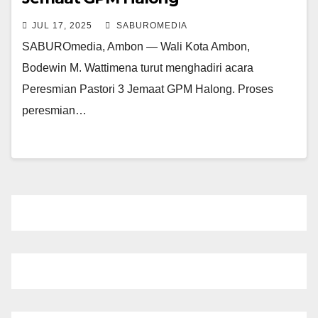
JUL 17, 2025
SABUROMEDIA
SABUROmedia, Ambon — Wali Kota Ambon,
Bodewin M. Wattimena turut menghadiri acara
Peresmian Pastori 3 Jemaat GPM Halong. Proses
peresmian…