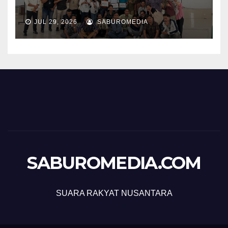
JUL 29, 2026
SABUROMEDIA
SABUROMEDIA.COM
SUARA RAKYAT NUSANTARA