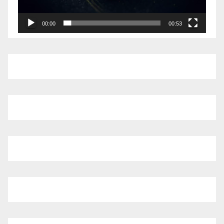
00:00
00:53