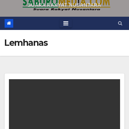
SUARA RAKYAT NUSANTARA
Lemhanas