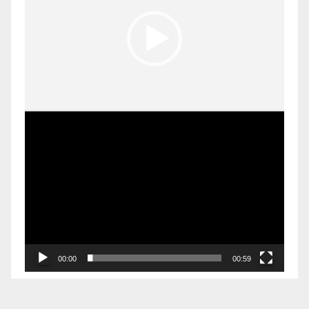
00:00
00:59