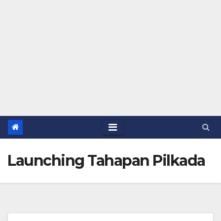
Launching Tahapan Pilkada