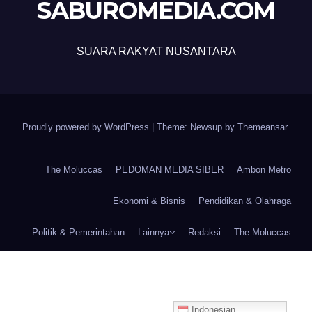
SABUROMEDIA.COM
SUARA RAKYAT NUSANTARA
Proudly powered by WordPress
|
Theme: Newsup by
Themeansar
.
The Moluccas
PEDOMAN MEDIA SIBER
Ambon Metro
Ekonomi & Bisnis
Pendidikan & Olahraga
Politik & Pemerintahan
Lainnya
Redaksi
The Moluccas
Indonesian