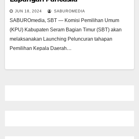
JUN 18, 2024
SABUROMEDIA
SABUROmedia, SBT — Komisi Pemilihan Umum
(KPU) Kabupaten Seram Bagian Timur (SBT) akan
melaksanakan Launching Peluncuran tahapan
Pemilihan Kepala Daerah…