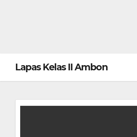
Lapas Kelas II Ambon