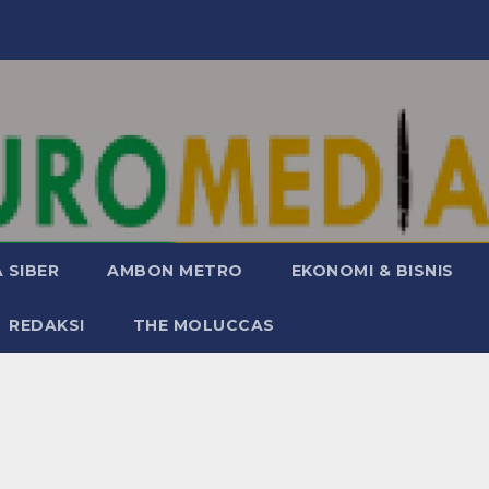
 SIBER
AMBON METRO
EKONOMI & BISNIS
REDAKSI
THE MOLUCCAS