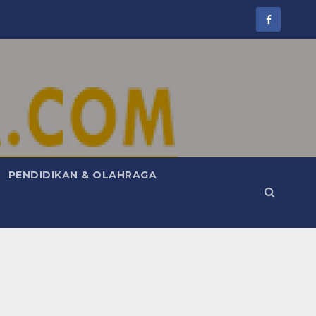
PENDIDIKAN & OLAHRAGA