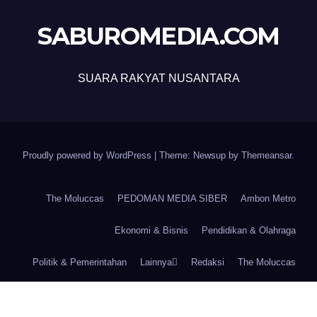
SABUROMEDIA.COM
SUARA RAKYAT NUSANTARA
Proudly powered by WordPress
|
Theme: Newsup by
Themeansar
.
The Moluccas
PEDOMAN MEDIA SIBER
Ambon Metro
Ekonomi & Bisnis
Pendidikan & Olahraga
Politik & Pemerintahan
Lainnya
Redaksi
The Moluccas