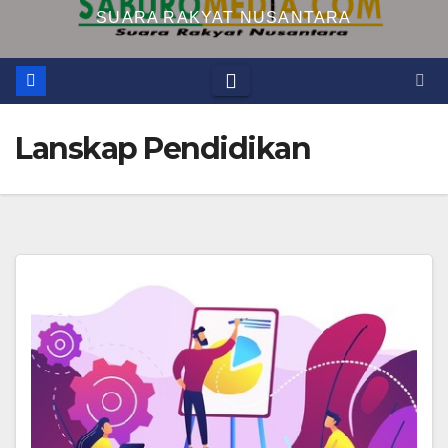
SUARA RAKYAT NUSANTARA
Lanskap Pendidikan