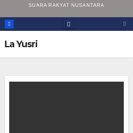
SUARA RAKYAT NUSANTARA
La Yusri