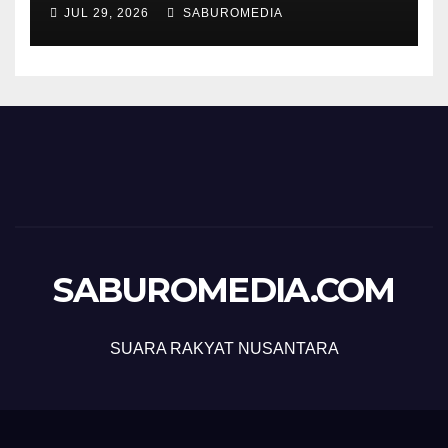
JUL 29, 2026
SABUROMEDIA
SABUROMEDIA.COM
SUARA RAKYAT NUSANTARA