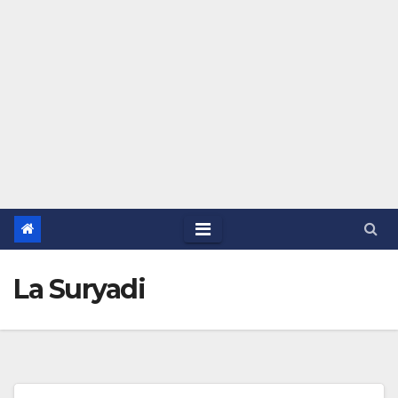
La Suryadi