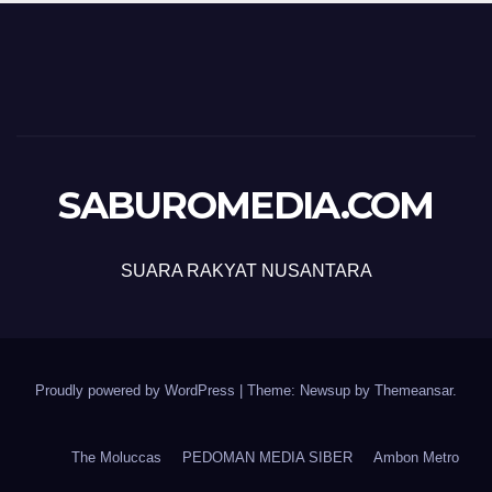
SABUROMEDIA.COM
SUARA RAKYAT NUSANTARA
Proudly powered by WordPress
|
Theme: Newsup by
Themeansar
.
The Moluccas
PEDOMAN MEDIA SIBER
Ambon Metro