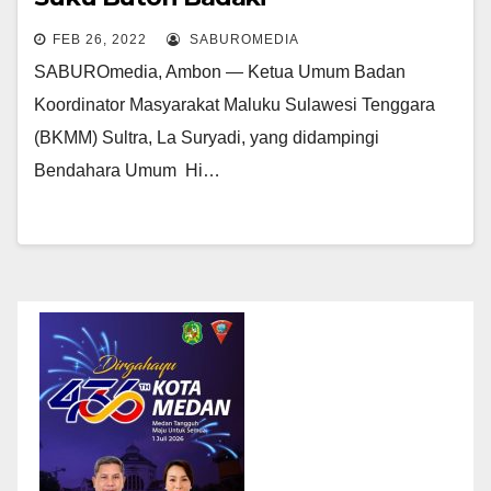
FEB 26, 2022
SABUROMEDIA
SABUROmedia, Ambon — Ketua Umum Badan
Koordinator Masyarakat Maluku Sulawesi Tenggara
(BKMM) Sultra, La Suryadi, yang didampingi
Bendahara Umum Hi…