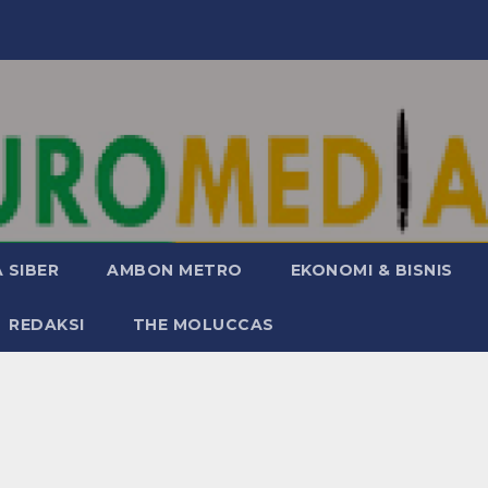
 SIBER
AMBON METRO
EKONOMI & BISNIS
REDAKSI
THE MOLUCCAS