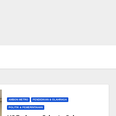
AMBON METRO
PENDIDIKAN & OLAHRAGA
POLITIK & PEMERINTAHAN