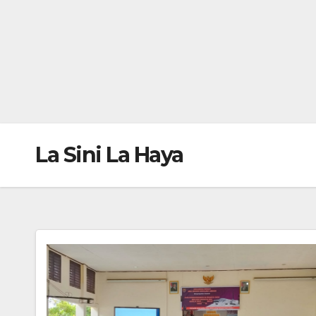
La Sini La Haya