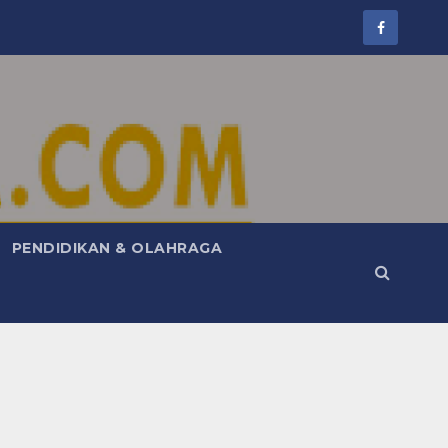
PENDIDIKAN & OLAHRAGA