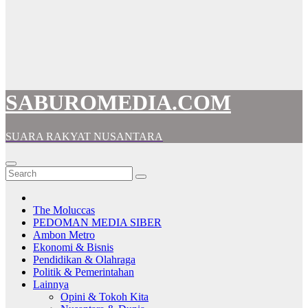
SABUROMEDIA.COM
SUARA RAKYAT NUSANTARA
The Moluccas
PEDOMAN MEDIA SIBER
Ambon Metro
Ekonomi & Bisnis
Pendidikan & Olahraga
Politik & Pemerintahan
Lainnya
Opini & Tokoh Kita