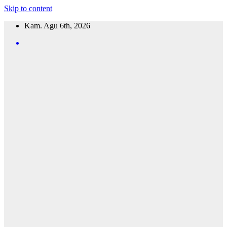
Skip to content
Kam. Agu 6th, 2026