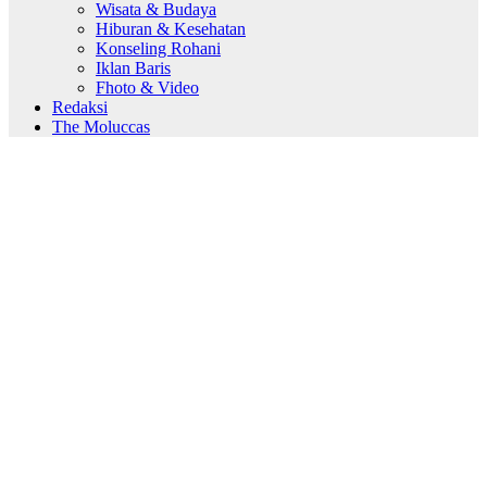
Wisata & Budaya
Hiburan & Kesehatan
Konseling Rohani
Iklan Baris
Fhoto & Video
Redaksi
The Moluccas