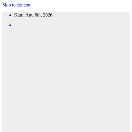
Skip to content
Kam. Agu 6th, 2026