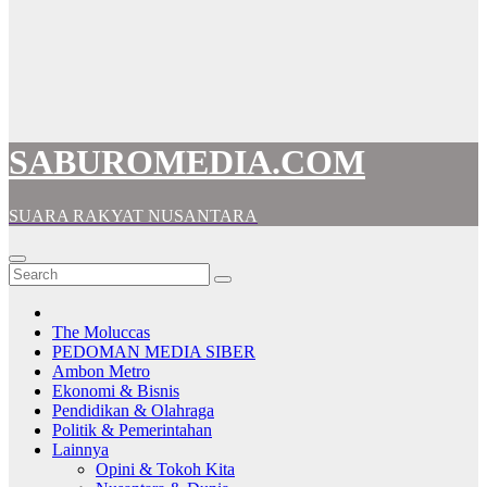
SABUROMEDIA.COM
SUARA RAKYAT NUSANTARA
The Moluccas
PEDOMAN MEDIA SIBER
Ambon Metro
Ekonomi & Bisnis
Pendidikan & Olahraga
Politik & Pemerintahan
Lainnya
Opini & Tokoh Kita