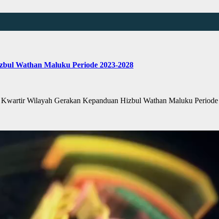
bul Wathan Maluku Periode 2023-2028
Kwartir Wilayah Gerakan Kepanduan Hizbul Wathan Maluku Periode