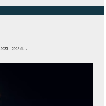
 2023 – 2028 di…