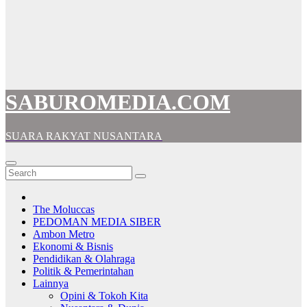
SABUROMEDIA.COM
SUARA RAKYAT NUSANTARA
The Moluccas
PEDOMAN MEDIA SIBER
Ambon Metro
Ekonomi & Bisnis
Pendidikan & Olahraga
Politik & Pemerintahan
Lainnya
Opini & Tokoh Kita