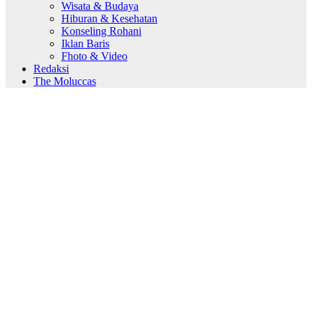
Wisata & Budaya
Hiburan & Kesehatan
Konseling Rohani
Iklan Baris
Fhoto & Video
Redaksi
The Moluccas