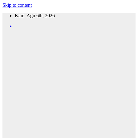
Skip to content
Kam. Agu 6th, 2026