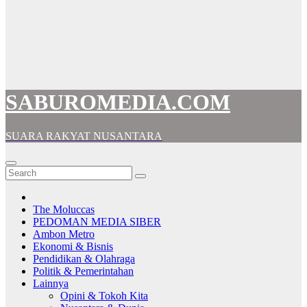
SABUROMEDIA.COM
SUARA RAKYAT NUSANTARA
The Moluccas
PEDOMAN MEDIA SIBER
Ambon Metro
Ekonomi & Bisnis
Pendidikan & Olahraga
Politik & Pemerintahan
Lainnya
Opini & Tokoh Kita