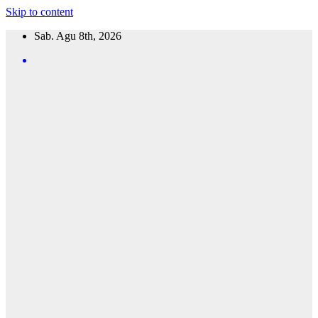
Skip to content
Sab. Agu 8th, 2026