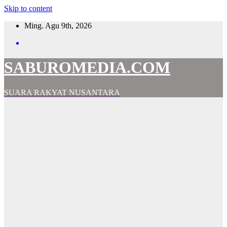
Skip to content
Ming. Agu 9th, 2026
SABUROMEDIA.COM
SUARA RAKYAT NUSANTARA