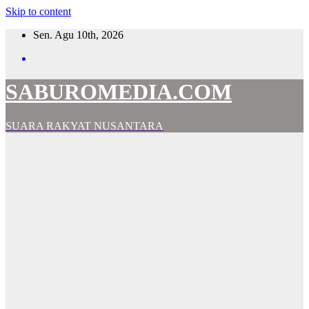
Skip to content
Sen. Agu 10th, 2026
SABUROMEDIA.COM
SUARA RAKYAT NUSANTARA