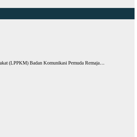
rakat (LPPKM) Badan Komunikasi Pemuda Remaja…