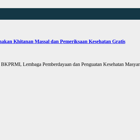
n Khitanan Massal dan Pemeriksaan Kesehatan Gratis
 BKPRMI, Lembaga Pemberdayaan dan Penguatan Kesehatan Masya