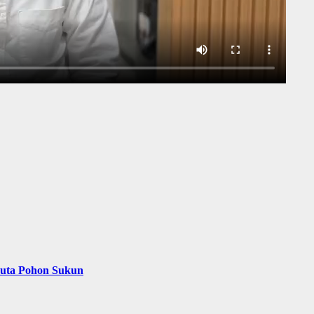
Juta Pohon Sukun