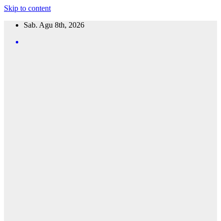
Skip to content
Sab. Agu 8th, 2026