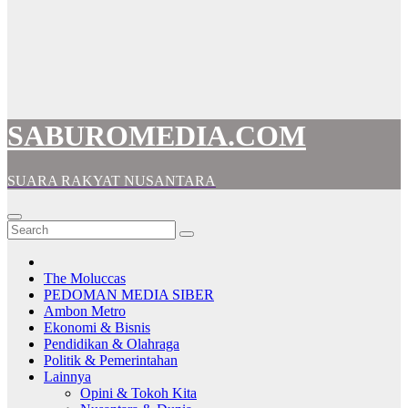
SABUROMEDIA.COM
SUARA RAKYAT NUSANTARA
The Moluccas
PEDOMAN MEDIA SIBER
Ambon Metro
Ekonomi & Bisnis
Pendidikan & Olahraga
Politik & Pemerintahan
Lainnya
Opini & Tokoh Kita