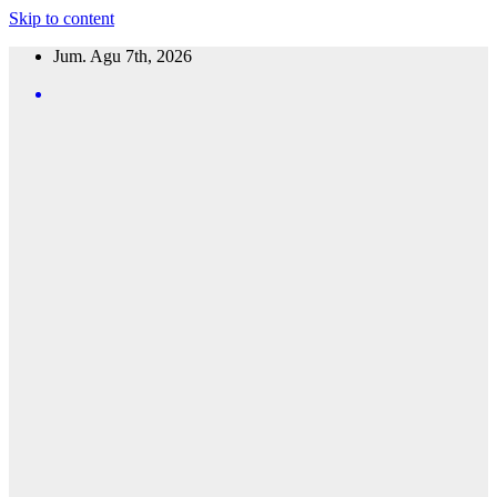
Skip to content
Jum. Agu 7th, 2026