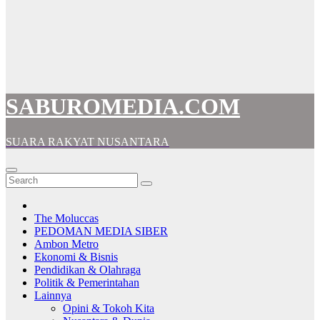
SABUROMEDIA.COM
SUARA RAKYAT NUSANTARA
The Moluccas
PEDOMAN MEDIA SIBER
Ambon Metro
Ekonomi & Bisnis
Pendidikan & Olahraga
Politik & Pemerintahan
Lainnya
Opini & Tokoh Kita