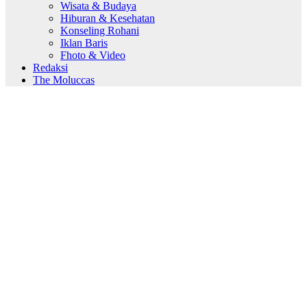
Wisata & Budaya
Hiburan & Kesehatan
Konseling Rohani
Iklan Baris
Fhoto & Video
Redaksi
The Moluccas