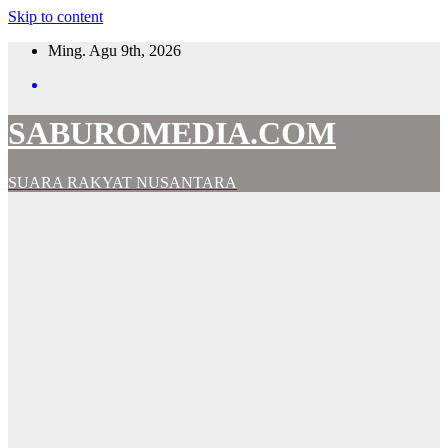
Skip to content
Ming. Agu 9th, 2026
SABUROMEDIA.COM
SUARA RAKYAT NUSANTARA