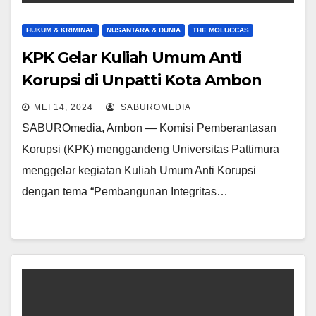
HUKUM & KRIMINAL
NUSANTARA & DUNIA
THE MOLUCCAS
KPK Gelar Kuliah Umum Anti
Korupsi di Unpatti Kota Ambon
MEI 14, 2024
SABUROMEDIA
SABUROmedia, Ambon — Komisi Pemberantasan
Korupsi (KPK) menggandeng Universitas Pattimura
menggelar kegiatan Kuliah Umum Anti Korupsi
dengan tema “Pembangunan Integritas…