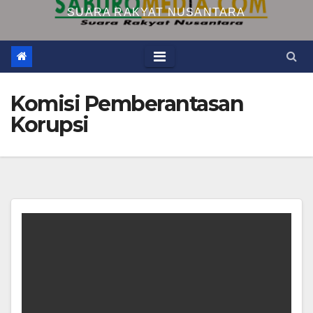
SUARA RAKYAT NUSANTARA
Komisi Pemberantasan
Korupsi