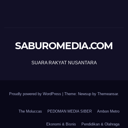
SABUROMEDIA.COM
SUARA RAKYAT NUSANTARA
Proudly powered by WordPress
|
Theme: Newsup by
Themeansar
.
The Moluccas
PEDOMAN MEDIA SIBER
Ambon Metro
Ekonomi & Bisnis
Pendidikan & Olahraga