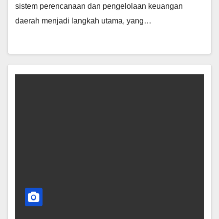
sistem perencanaan dan pengelolaan keuangan
daerah menjadi langkah utama, yang…