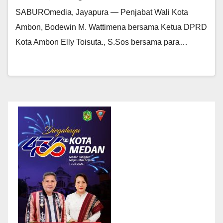
SABUROmedia, Jayapura — Penjabat Wali Kota
Ambon, Bodewin M. Wattimena bersama Ketua DPRD
Kota Ambon Elly Toisuta., S.Sos bersama para…