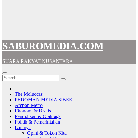
SABUROMEDIA.COM
SUARA RAKYAT NUSANTARA
The Moluccas
PEDOMAN MEDIA SIBER
Ambon Metro
Ekonomi & Bisnis
Pendidikan & Olahraga
Politik & Pemerintahan
Lainnya
Opini & Tokoh Kita