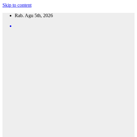
Skip to content
Rab. Agu 5th, 2026