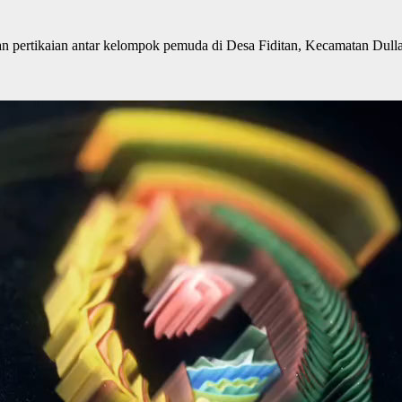
pertikaian antar kelompok pemuda di Desa Fiditan, Kecamatan Dull