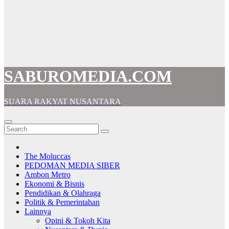
SABUROMEDIA.COM
SUARA RAKYAT NUSANTARA
The Moluccas
PEDOMAN MEDIA SIBER
Ambon Metro
Ekonomi & Bisnis
Pendidikan & Olahraga
Politik & Pemerintahan
Lainnya
Opini & Tokoh Kita