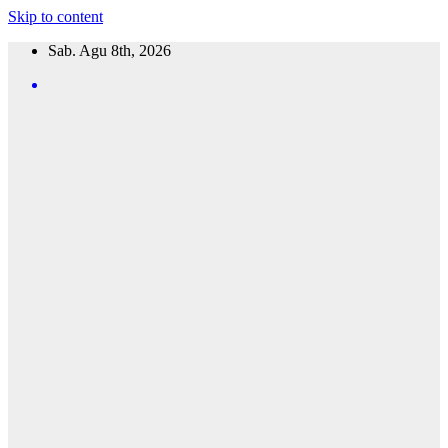
Skip to content
Sab. Agu 8th, 2026