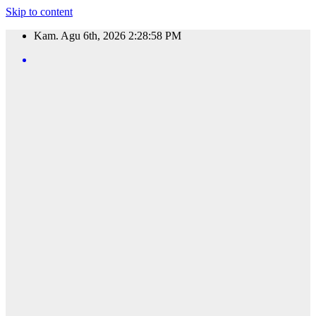
Skip to content
Kam. Agu 6th, 2026
2:28:59 PM