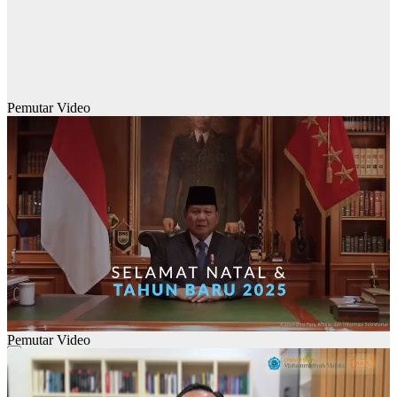
Pemutar Video
Pemutar Video
00:00
00:00
01:28