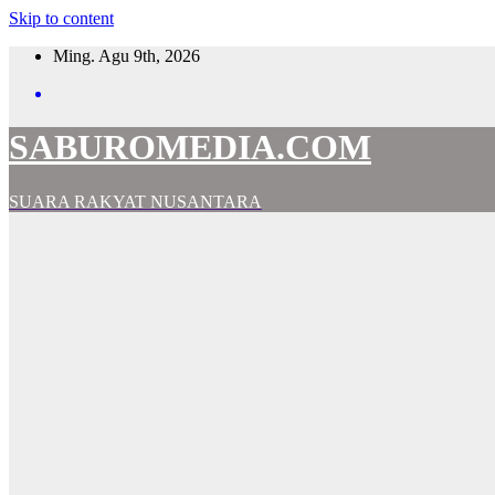
Skip to content
Ming. Agu 9th, 2026
SABUROMEDIA.COM
SUARA RAKYAT NUSANTARA