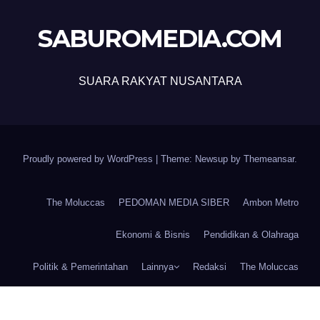
SABUROMEDIA.COM
SUARA RAKYAT NUSANTARA
Proudly powered by WordPress
|
Theme: Newsup by
Themeansar
.
The Moluccas
PEDOMAN MEDIA SIBER
Ambon Metro
Ekonomi & Bisnis
Pendidikan & Olahraga
Politik & Pemerintahan
Lainnya
Redaksi
The Moluccas