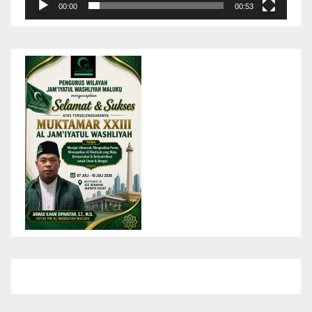
00:00
00:53