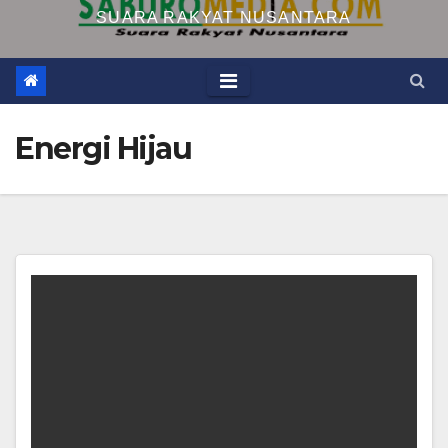
SUARA RAKYAT NUSANTARA
Energi Hijau